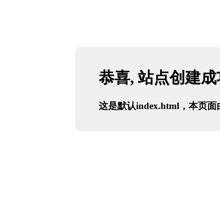
恭喜, 站点创建
这是默认index.html，本